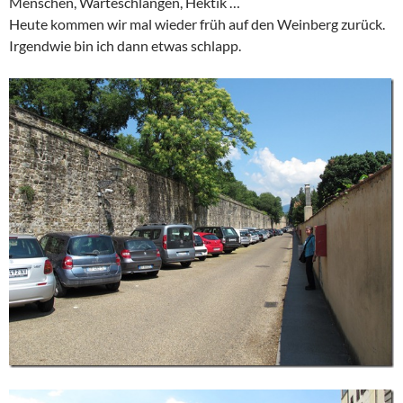
Menschen, Warteschlangen, Hektik …
Heute kommen wir mal wieder früh auf den Weinberg zurück.
Irgendwie bin ich dann etwas schlapp.