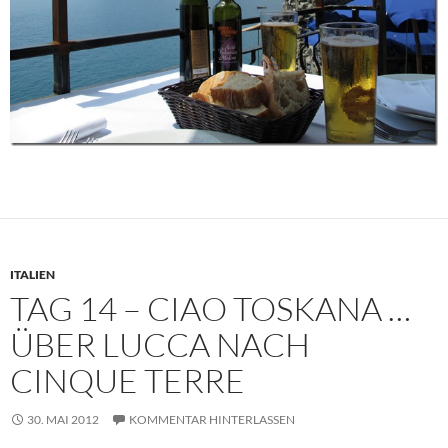
ITALIEN
TAG 14 – CIAO TOSKANA …
ÜBER LUCCA NACH
CINQUE TERRE
30. MAI 2012
KOMMENTAR HINTERLASSEN