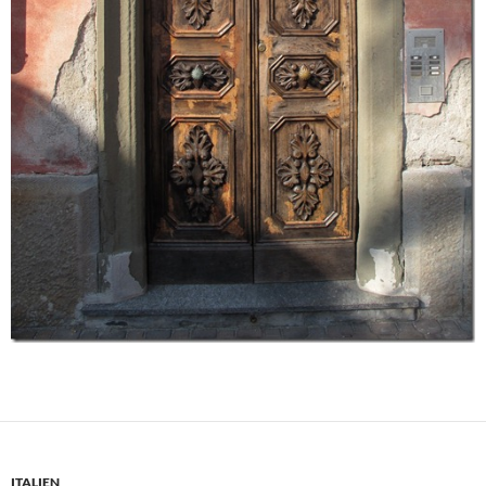
ITALIEN