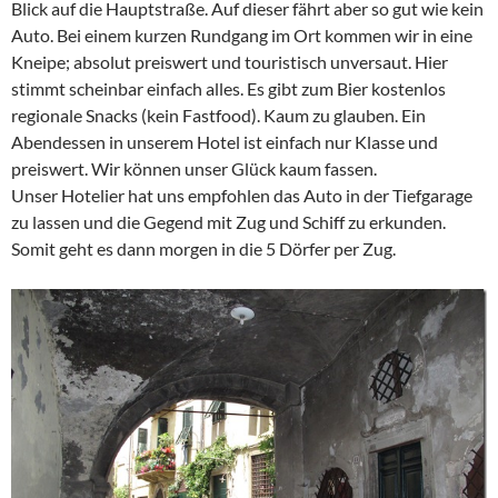
Blick auf die Hauptstraße. Auf dieser fährt aber so gut wie kein
Auto. Bei einem kurzen Rundgang im Ort kommen wir in eine
Kneipe; absolut preiswert und touristisch unversaut. Hier
stimmt scheinbar einfach alles. Es gibt zum Bier kostenlos
regionale Snacks (kein Fastfood). Kaum zu glauben. Ein
Abendessen in unserem Hotel ist einfach nur Klasse und
preiswert. Wir können unser Glück kaum fassen.
Unser Hotelier hat uns empfohlen das Auto in der Tiefgarage
zu lassen und die Gegend mit Zug und Schiff zu erkunden.
Somit geht es dann morgen in die 5 Dörfer per Zug.