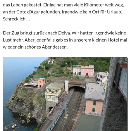
das Leben gekostet. Einige hat man viele Kilometer weit weg,
an der Cote d’Azur gefunden. Irgendwie kein Ort für Urlaub.
Schrecklich …
Der Zug bringt zurück nach Deiva. Wir hatten irgendwie keine
Lust mehr. Aber jedenfalls gab es in unserem kleinen Hotel mal
wieder ein schönes Abendessen.