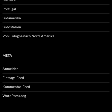
Portugal
Südamerika
Südostasien
Von Cologne nach Nord-Amerika
META
Anmelden
Eintrags-Feed
Kommentar-Feed
WordPress.org