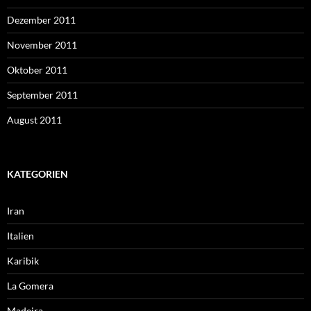
Dezember 2011
November 2011
Oktober 2011
September 2011
August 2011
KATEGORIEN
Iran
Italien
Karibik
La Gomera
Madeira