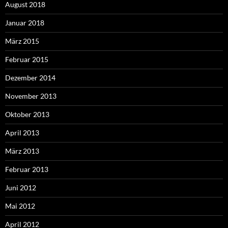
August 2018
Januar 2018
März 2015
Februar 2015
Dezember 2014
November 2013
Oktober 2013
April 2013
März 2013
Februar 2013
Juni 2012
Mai 2012
April 2012