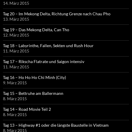
14. März 2015
Tag 20 – Im Mekong Delta, Richtung Grenze nach Chau Pho
13. März 2015
Tag 19 – Das Mekong Delta, Can Tho
12. März 2015
Tag 18 – Labyrinthe, Fallen, Sekten und Rush Hour
11. März 2015
Tag 17 – Rikscha Flatrate und Saigon intensiv
11. März 2015
Tag 16 – Ho Ho Ho Chi Minh (City)
9. März 2015
Tag 15 – Bettruhe am Ballermann
8. März 2015
Tag 14 – Road Movie Teil 2
8. März 2015
Tag 13 – Highway #1 oder die längste Baustelle in Vietnam
8. März 2015