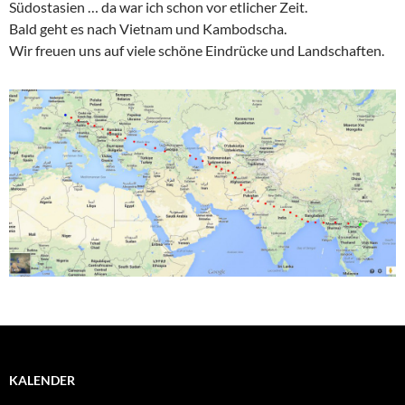
Südostasien … da war ich schon vor etlicher Zeit.
Bald geht es nach Vietnam und Kambodscha.
Wir freuen uns auf viele schöne Eindrücke und Landschaften.
KALENDER