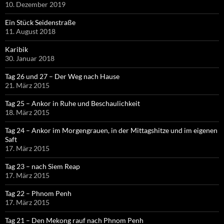
10. Dezember 2019
Ein Stück Seidenstraße
11. August 2018
Karibik
30. Januar 2018
Tag 26 und 27 – Der Weg nach Hause
21. März 2015
Tag 25 – Ankor in Ruhe und Beschaulichkeit
18. März 2015
Tag 24 – Ankor im Morgengrauen, in der Mittagshitze und im eigenen
Saft
17. März 2015
Tag 23 – nach Siem Reap
17. März 2015
Tag 22 – Phnom Penh
17. März 2015
Tag 21 – Den Mekong rauf nach Phnom Penh