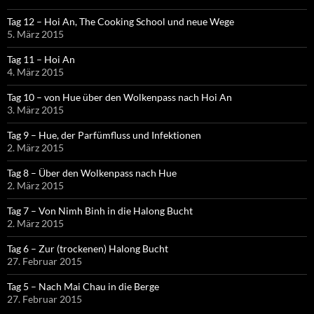
Tag 12 – Hoi An, The Cooking School und neue Wege
5. März 2015
Tag 11 – Hoi An
4. März 2015
Tag 10 – von Hue über den Wolkenpass nach Hoi An
3. März 2015
Tag 9 – Hue, der Parfümfluss und Infektionen
2. März 2015
Tag 8 – Über den Wolkenpass nach Hue
2. März 2015
Tag 7 – Von Nimh Binh in die Halong Bucht
2. März 2015
Tag 6 – Zur (trockenen) Halong Bucht
27. Februar 2015
Tag 5 – Nach Mai Chau in die Berge
27. Februar 2015