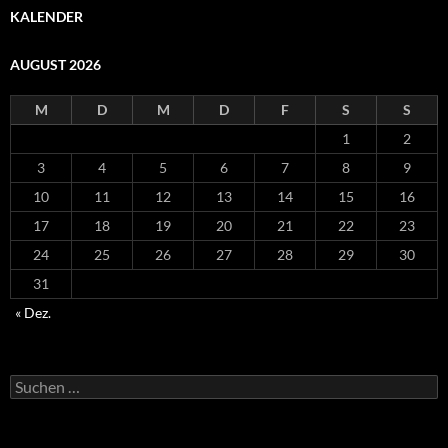
KALENDER
AUGUST 2026
M
D
M
D
F
S
S
1
2
3
4
5
6
7
8
9
10
11
12
13
14
15
16
17
18
19
20
21
22
23
24
25
26
27
28
29
30
31
« Dez.
Suchen
nach: