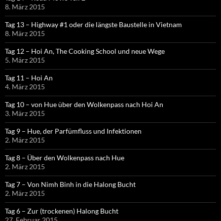
8. März 2015
Tag 13 – Highway #1 oder die längste Baustelle in Vietnam
8. März 2015
Tag 12 – Hoi An, The Cooking School und neue Wege
5. März 2015
Tag 11 – Hoi An
4. März 2015
Tag 10 – von Hue über den Wolkenpass nach Hoi An
3. März 2015
Tag 9 – Hue, der Parfümfluss und Infektionen
2. März 2015
Tag 8 – Über den Wolkenpass nach Hue
2. März 2015
Tag 7 – Von Nimh Binh in die Halong Bucht
2. März 2015
Tag 6 – Zur (trockenen) Halong Bucht
27. Februar 2015