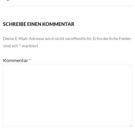
SCHREIBE EINEN KOMMENTAR
Deine E-Mail-Adresse wird nicht veröffentlicht.
Erforderliche Felder
sind mit
*
markiert
Kommentar
*