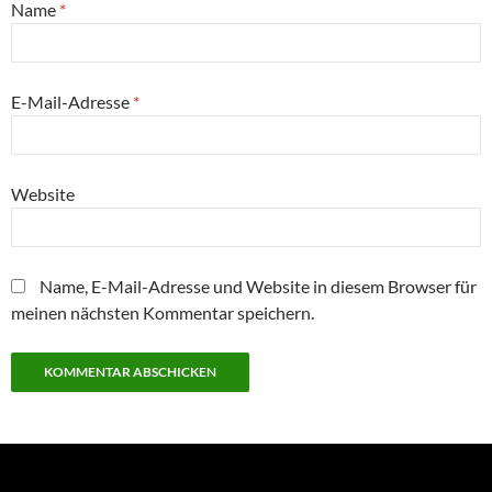
Name
*
E-Mail-Adresse
*
Website
Name, E-Mail-Adresse und Website in diesem Browser für
meinen nächsten Kommentar speichern.