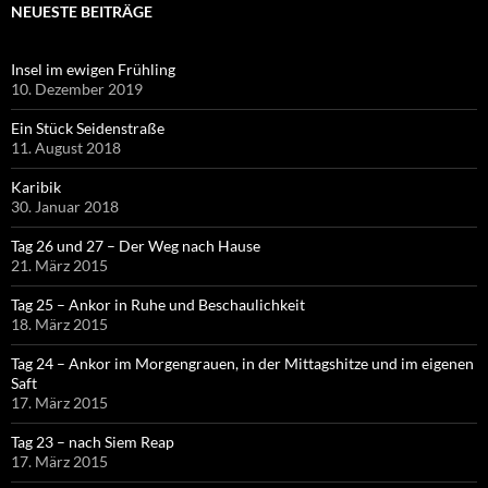
NEUESTE BEITRÄGE
Insel im ewigen Frühling
10. Dezember 2019
Ein Stück Seidenstraße
11. August 2018
Karibik
30. Januar 2018
Tag 26 und 27 – Der Weg nach Hause
21. März 2015
Tag 25 – Ankor in Ruhe und Beschaulichkeit
18. März 2015
Tag 24 – Ankor im Morgengrauen, in der Mittagshitze und im eigenen
Saft
17. März 2015
Tag 23 – nach Siem Reap
17. März 2015