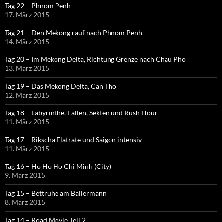
Tag 22 – Phnom Penh
17. März 2015
Tag 21 – Den Mekong rauf nach Phnom Penh
14. März 2015
Tag 20 – Im Mekong Delta, Richtung Grenze nach Chau Pho
13. März 2015
Tag 19 – Das Mekong Delta, Can Tho
12. März 2015
Tag 18 – Labyrinthe, Fallen, Sekten und Rush Hour
11. März 2015
Tag 17 – Rikscha Flatrate und Saigon intensiv
11. März 2015
Tag 16 – Ho Ho Ho Chi Minh (City)
9. März 2015
Tag 15 – Bettruhe am Ballermann
8. März 2015
Tag 14 – Road Movie Teil 2