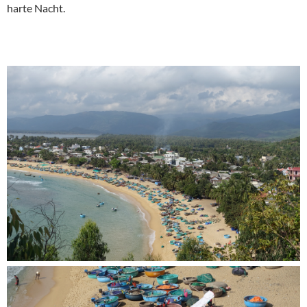
harte Nacht.