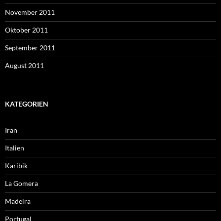
November 2011
Oktober 2011
September 2011
August 2011
KATEGORIEN
Iran
Italien
Karibik
La Gomera
Madeira
Portugal