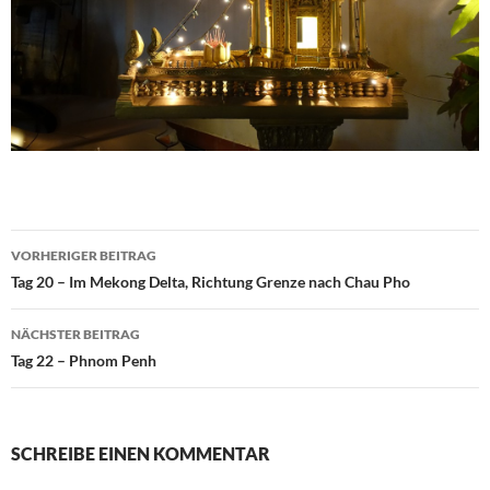
Beitragsnavigation
VORHERIGER BEITRAG
Tag 20 – Im Mekong Delta, Richtung Grenze nach Chau Pho
NÄCHSTER BEITRAG
Tag 22 – Phnom Penh
SCHREIBE EINEN KOMMENTAR