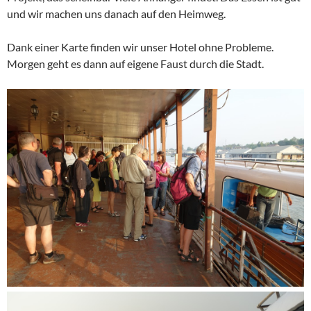
und wir machen uns danach auf den Heimweg.
Dank einer Karte finden wir unser Hotel ohne Probleme.
Morgen geht es dann auf eigene Faust durch die Stadt.