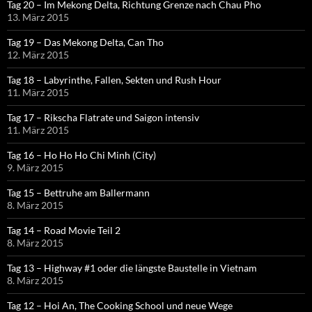
Tag 20 – Im Mekong Delta, Richtung Grenze nach Chau Pho
13. März 2015
Tag 19 – Das Mekong Delta, Can Tho
12. März 2015
Tag 18 – Labyrinthe, Fallen, Sekten und Rush Hour
11. März 2015
Tag 17 – Rikscha Flatrate und Saigon intensiv
11. März 2015
Tag 16 – Ho Ho Ho Chi Minh (City)
9. März 2015
Tag 15 – Bettruhe am Ballermann
8. März 2015
Tag 14 – Road Movie Teil 2
8. März 2015
Tag 13 – Highway #1 oder die längste Baustelle in Vietnam
8. März 2015
Tag 12 – Hoi An, The Cooking School und neue Wege