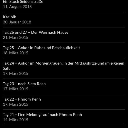
Ein Stück Seidenstraße
11. August 2018
Karibik
30. Januar 2018
Tag 26 und 27 – Der Weg nach Hause
21. März 2015
Tag 25 – Ankor in Ruhe und Beschaulichkeit
18. März 2015
Tag 24 – Ankor im Morgengrauen, in der Mittagshitze und im eigenen
Saft
17. März 2015
Tag 23 – nach Siem Reap
17. März 2015
Tag 22 – Phnom Penh
17. März 2015
Tag 21 – Den Mekong rauf nach Phnom Penh
14. März 2015