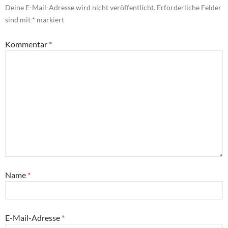
Deine E-Mail-Adresse wird nicht veröffentlicht.
Erforderliche Felder
sind mit
*
markiert
Kommentar
*
Name
*
E-Mail-Adresse
*