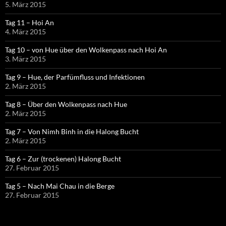
5. März 2015
Tag 11 – Hoi An
4. März 2015
Tag 10 – von Hue über den Wolkenpass nach Hoi An
3. März 2015
Tag 9 – Hue, der Parfümfluss und Infektionen
2. März 2015
Tag 8 – Über den Wolkenpass nach Hue
2. März 2015
Tag 7 – Von Nimh Binh in die Halong Bucht
2. März 2015
Tag 6 – Zur (trockenen) Halong Bucht
27. Februar 2015
Tag 5 – Nach Mai Chau in die Berge
27. Februar 2015