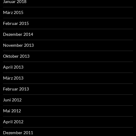
Januar 2018
März 2015
Februar 2015
Dezember 2014
November 2013
Oktober 2013
April 2013
März 2013
Februar 2013
Juni 2012
Mai 2012
April 2012
Dezember 2011