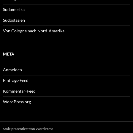
Südamerika
Südostasien
Von Cologne nach Nord-Amerika
META
Anmelden
Eintrags-Feed
Kommentar-Feed
WordPress.org
Stolz präsentiert von WordPress