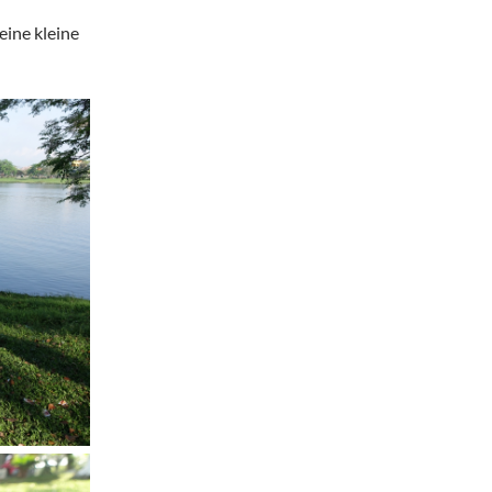
eine kleine