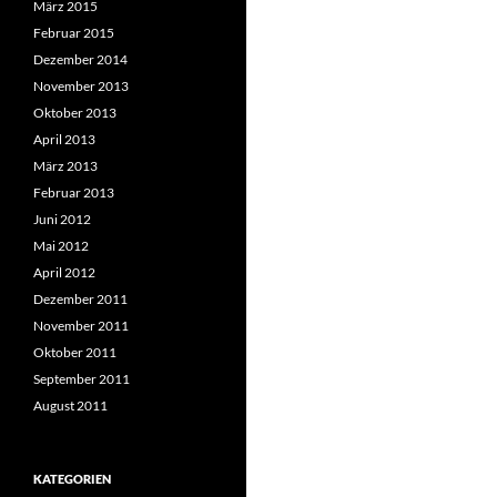
März 2015
Februar 2015
Dezember 2014
November 2013
Oktober 2013
April 2013
März 2013
Februar 2013
Juni 2012
Mai 2012
April 2012
Dezember 2011
November 2011
Oktober 2011
September 2011
August 2011
KATEGORIEN