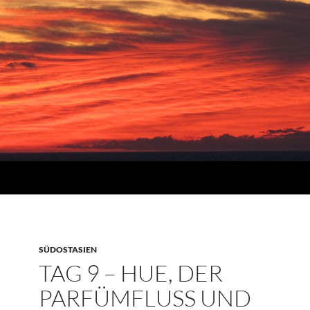
SÜDOSTASIEN
TAG 9 – HUE, DER
PARFÜMFLUSS UND