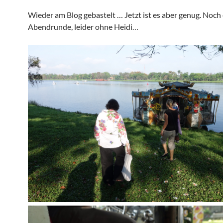
Wieder am Blog gebastelt … Jetzt ist es aber genug. Noch 
Abendrunde, leider ohne Heidi…