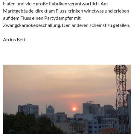
Hafen und viele große Fabriken verantwortlich. Am
Marktgebäude, direkt am Fluss, trinken wir etwas und erleben
auf dem Fluss einen Partydampfer mit
Zwangskaraokebeschallung. Den anderen scheinst zu gefallen.
Ab ins Bett.