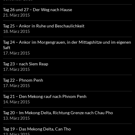
Tag 26 und 27 – Der Weg nach Hause
21. März 2015
Tag 25 – Ankor in Ruhe und Beschaulichkeit
18. März 2015
Tag 24 – Ankor im Morgengrauen, in der Mittagshitze und im eigenen
Saft
17. März 2015
Tag 23 – nach Siem Reap
17. März 2015
Tag 22 – Phnom Penh
17. März 2015
Tag 21 – Den Mekong rauf nach Phnom Penh
14. März 2015
Tag 20 – Im Mekong Delta, Richtung Grenze nach Chau Pho
13. März 2015
Tag 19 – Das Mekong Delta, Can Tho
12. März 2015