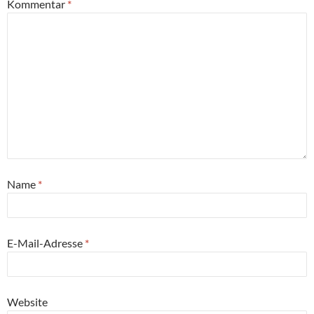
Kommentar
*
Name
*
E-Mail-Adresse
*
Website