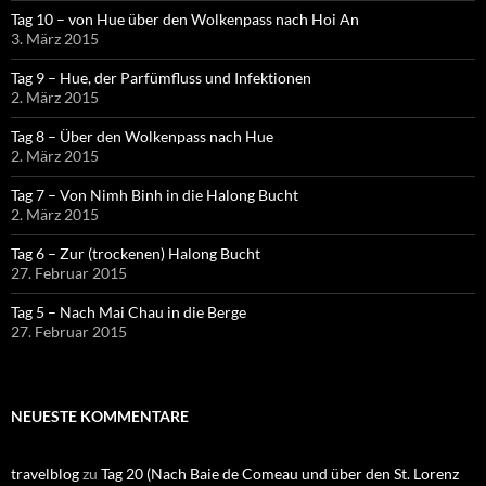
Tag 10 – von Hue über den Wolkenpass nach Hoi An
3. März 2015
Tag 9 – Hue, der Parfümfluss und Infektionen
2. März 2015
Tag 8 – Über den Wolkenpass nach Hue
2. März 2015
Tag 7 – Von Nimh Binh in die Halong Bucht
2. März 2015
Tag 6 – Zur (trockenen) Halong Bucht
27. Februar 2015
Tag 5 – Nach Mai Chau in die Berge
27. Februar 2015
NEUESTE KOMMENTARE
travelblog
zu
Tag 20 (Nach Baie de Comeau und über den St. Lorenz