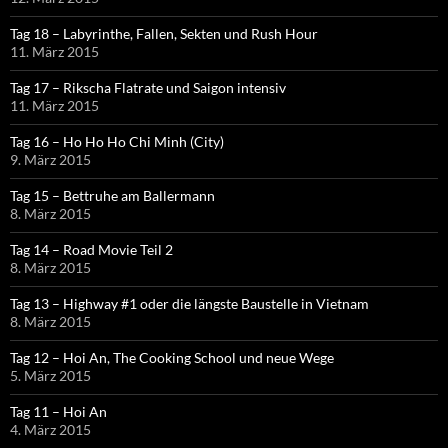
Tag 18 – Labyrinthe, Fallen, Sekten und Rush Hour
11. März 2015
Tag 17 – Rikscha Flatrate und Saigon intensiv
11. März 2015
Tag 16 – Ho Ho Ho Chi Minh (City)
9. März 2015
Tag 15 – Bettruhe am Ballermann
8. März 2015
Tag 14 – Road Movie Teil 2
8. März 2015
Tag 13 – Highway #1 oder die längste Baustelle in Vietnam
8. März 2015
Tag 12 – Hoi An, The Cooking School und neue Wege
5. März 2015
Tag 11 – Hoi An
4. März 2015