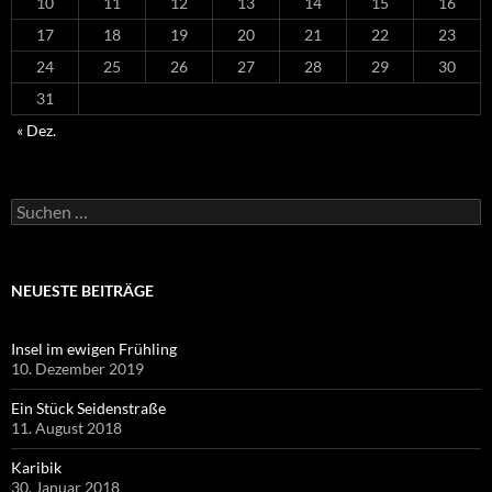
10
11
12
13
14
15
16
17
18
19
20
21
22
23
24
25
26
27
28
29
30
31
« Dez.
Suchen
nach:
NEUESTE BEITRÄGE
Insel im ewigen Frühling
10. Dezember 2019
Ein Stück Seidenstraße
11. August 2018
Karibik
30. Januar 2018