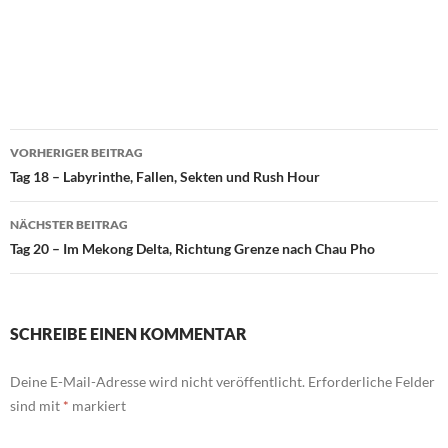
Beitragsnavigation
VORHERIGER BEITRAG
Tag 18 – Labyrinthe, Fallen, Sekten und Rush Hour
NÄCHSTER BEITRAG
Tag 20 – Im Mekong Delta, Richtung Grenze nach Chau Pho
SCHREIBE EINEN KOMMENTAR
Deine E-Mail-Adresse wird nicht veröffentlicht.
Erforderliche Felder
sind mit
*
markiert