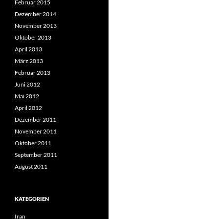
Februar 2015
Dezember 2014
November 2013
Oktober 2013
April 2013
März 2013
Februar 2013
Juni 2012
Mai 2012
April 2012
Dezember 2011
November 2011
Oktober 2011
September 2011
August 2011
KATEGORIEN
Iran