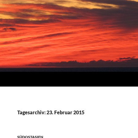
Tagesarchiv: 23. Februar 2015
SÜDOSTASIEN