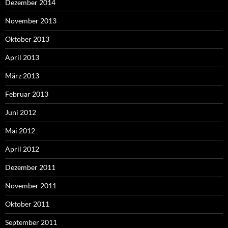
Dezember 2014
November 2013
Oktober 2013
April 2013
März 2013
Februar 2013
Juni 2012
Mai 2012
April 2012
Dezember 2011
November 2011
Oktober 2011
September 2011