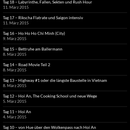
Tag 18 – Labyrinthe, Fallen, Sekten und Rush Hour
11. März 2015
Tag 17 – Rikscha Flatrate und Saigon intensiv
11. März 2015
Tag 16 – Ho Ho Ho Chi Minh (City)
9. März 2015
Tag 15 – Bettruhe am Ballermann
8. März 2015
Tag 14 – Road Movie Teil 2
8. März 2015
Tag 13 – Highway #1 oder die längste Baustelle in Vietnam
8. März 2015
Tag 12 – Hoi An, The Cooking School und neue Wege
5. März 2015
Tag 11 – Hoi An
4. März 2015
Tag 10 – von Hue über den Wolkenpass nach Hoi An