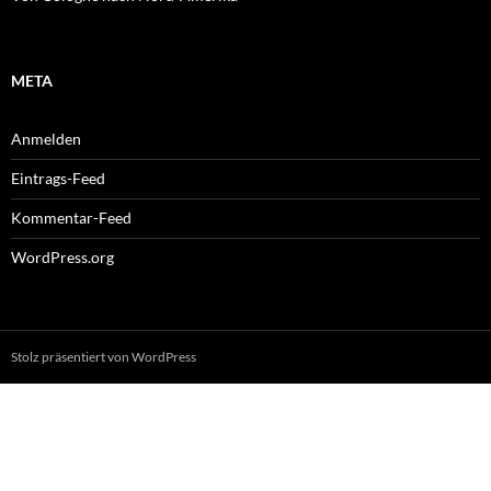
META
Anmelden
Eintrags-Feed
Kommentar-Feed
WordPress.org
Stolz präsentiert von WordPress