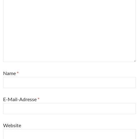
Name
*
E-Mail-Adresse
*
Website