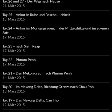
Tag 26 und 27 – Der Weg nach Hause
21. März 2015
Tag 25 – Ankor in Ruhe und Beschaulichkeit
18. März 2015
Tag 24 – Ankor im Morgengrauen, in der Mittagshitze und im eigenen
Saft
17. März 2015
Tag 23 – nach Siem Reap
17. März 2015
Tag 22 – Phnom Penh
17. März 2015
Tag 21 – Den Mekong rauf nach Phnom Penh
14. März 2015
Tag 20 – Im Mekong Delta, Richtung Grenze nach Chau Pho
13. März 2015
Tag 19 – Das Mekong Delta, Can Tho
12. März 2015