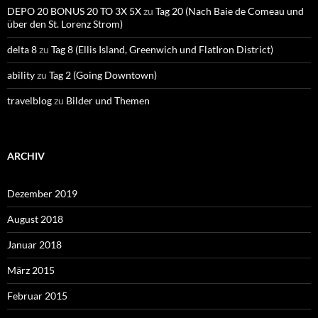
DEPO 20 BONUS 20 TO 3X 5X
zu
Tag 20 (Nach Baie de Comeau und
über den St. Lorenz Strom)
delta 8
zu
Tag 8 (Ellis Island, Greenwich und FlatIron District)
ability
zu
Tag 2 (Going Downtown)
travelblog
zu
Bilder und Themen
ARCHIV
Dezember 2019
August 2018
Januar 2018
März 2015
Februar 2015