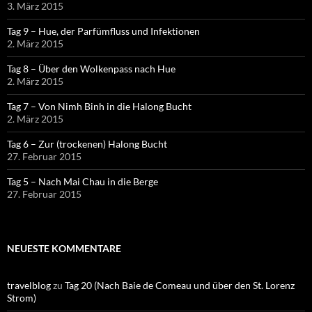
3. März 2015
Tag 9 – Hue, der Parfümfluss und Infektionen
2. März 2015
Tag 8 – Über den Wolkenpass nach Hue
2. März 2015
Tag 7 – Von Nimh Binh in die Halong Bucht
2. März 2015
Tag 6 – Zur (trockenen) Halong Bucht
27. Februar 2015
Tag 5 – Nach Mai Chau in die Berge
27. Februar 2015
NEUESTE KOMMENTARE
travelblog
zu
Tag 20 (Nach Baie de Comeau und über den St. Lorenz
Strom)