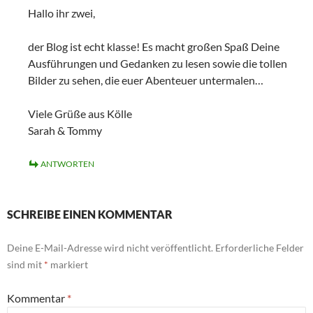
Hallo ihr zwei,
der Blog ist echt klasse! Es macht großen Spaß Deine
Ausführungen und Gedanken zu lesen sowie die tollen
Bilder zu sehen, die euer Abenteuer untermalen…
Viele Grüße aus Kölle
Sarah & Tommy
ANTWORTEN
SCHREIBE EINEN KOMMENTAR
Deine E-Mail-Adresse wird nicht veröffentlicht.
Erforderliche Felder
sind mit
*
markiert
Kommentar
*